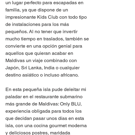
un lugar perfecto para escapadas en 
familia, ya que dispone de un 
impresionante Kids Club con todo tipo 
de instalaciones para los más 
pequeños. Al no tener que invertir 
mucho tiempo en traslados, también se 
convierte en una opción genial para 
aquellos que quieran acabar en 
Maldivas un viaje combinado con 
Japón, Sri Lanka, India o cualquier 
destino asiático o incluso africano.
En esta pequeña isla pude deleitar mi 
paladar en el restaurante submarino 
más grande de Maldivas: Only BLU, 
experiencia obligada para todos los 
que decidan pasar unos días en esta 
isla, con una cocina gourmet moderna 
y deliciosos postres, maridada 