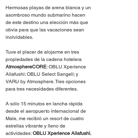
Hermosas playas de arena blanca y un 
asombroso mundo submarino hacen 
de este destino una elección más que 
obvia para que las vacaciones sean 
inolvidables.
Tuve el placer de alojarme en tres 
propiedades de la cadena hotelera 
AtmosphereCORE
: OBLU Xperience 
Ailafushi; OBLU Select Sangeli; y 
VARU by Atmosphere. Tres opciones 
para tres necesidades diferentes.
A sólo 15 minutos en lancha rápida 
desde el aeropuerto internacional de 
Male, me recibió un resort de cuatro 
estrellas vibrante y lleno de 
actividades: 
OBLU Xperience Ailafushi
, 