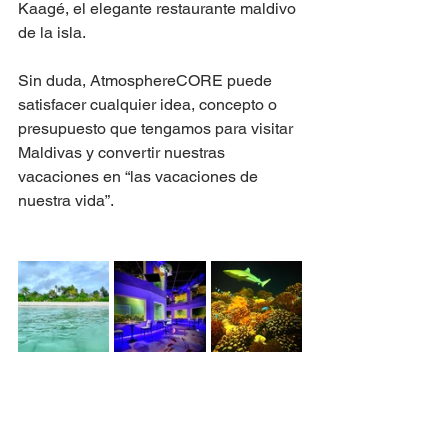
Kaagé, el elegante restaurante maldivo 
de la isla.
Sin duda, AtmosphereCORE puede 
satisfacer cualquier idea, concepto o 
presupuesto que tengamos para visitar 
Maldivas y convertir nuestras 
vacaciones en “las vacaciones de 
nuestra vida”.