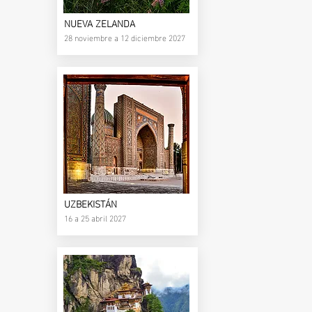
NUEVA ZELANDA
28 noviembre a 12 diciembre 2027
UZBEKISTÁN
16 a 25 abril 2027