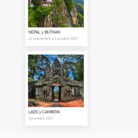
NEPAL y BUTHAN
22 septiembre a 3 octubre 2027
LAOS y CAMBOYA
noviembre 2027