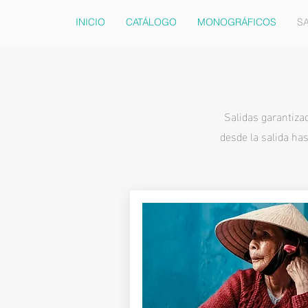
INICIO
CATÁLOGO
MONOGRÁFICOS
SA
Salidas garantiza
desde la salida has