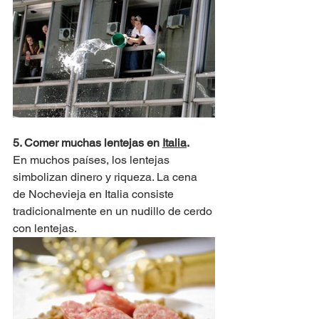
5. Comer muchas lentejas en 
Italia
.
En muchos países, los lentejas 
simbolizan dinero y riqueza. La cena 
de Nochevieja en Italia consiste 
tradicionalmente en un nudillo de cerdo 
con lentejas. 