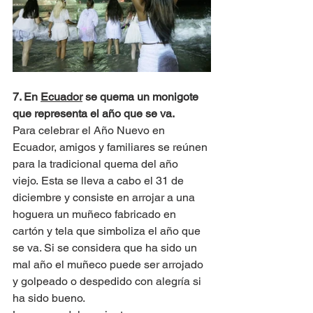
7. En 
Ecuador
 se quema un monigote 
que representa el año que se va.
Para celebrar el Año Nuevo en 
Ecuador, amigos y familiares se reúnen 
para la tradicional quema del año 
viejo. Esta se lleva a cabo el 31 de 
diciembre y consiste en arrojar a una 
hoguera un muñeco fabricado en 
cartón y tela que simboliza el año que 
se va. Si se considera que ha sido un 
mal año el muñeco puede ser arrojado 
y golpeado o despedido con alegría si 
ha sido bueno. 