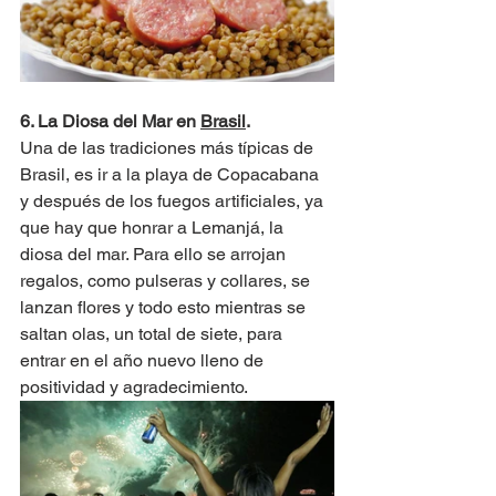
6. La Diosa del Mar en 
Brasil
.
Una de las tradiciones más típicas de 
Brasil, es ir a la playa de Copacabana 
y después de los fuegos artificiales, ya 
que hay que honrar a Lemanjá, la 
diosa del mar. Para ello se arrojan 
regalos, como pulseras y collares, se 
lanzan flores y todo esto mientras se 
saltan olas, un total de siete, para 
entrar en el año nuevo lleno de 
positividad y agradecimiento.