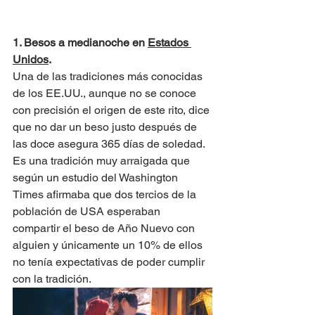
1. Besos a medianoche en 
Estados 
Unidos
.
Una de las tradiciones más conocidas 
de los EE.UU., aunque no se conoce 
con precisión el origen de este rito, dice 
que no dar un beso justo después de 
las doce asegura 365 días de soledad.
Es una tradición muy arraigada que 
según un estudio del Washington 
Times afirmaba que dos tercios de la 
población de USA esperaban 
compartir el beso de Año Nuevo con 
alguien y únicamente un 10% de ellos 
no tenía expectativas de poder cumplir 
con la tradición.