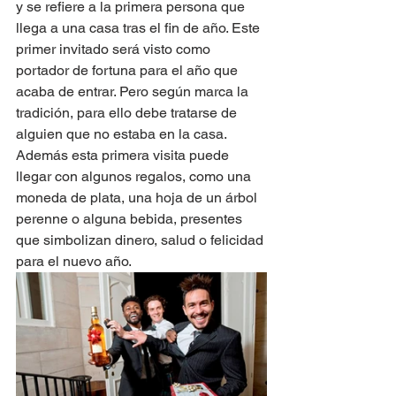
y se refiere a la primera persona que 
llega a una casa tras el fin de año. Este 
primer invitado será visto como 
portador de fortuna para el año que 
acaba de entrar. Pero según marca la 
tradición, para ello debe tratarse de 
alguien que no estaba en la casa. 
Además esta primera visita puede 
llegar con algunos regalos, como una 
moneda de plata, una hoja de un árbol 
perenne o alguna bebida, presentes 
que simbolizan dinero, salud o felicidad 
para el nuevo año.