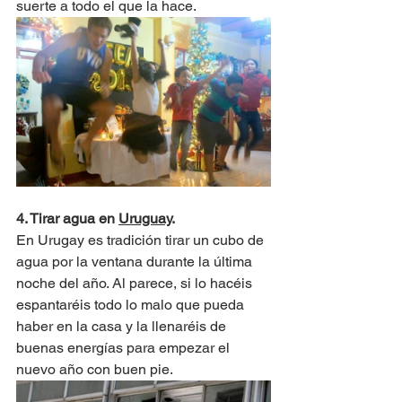
suerte a todo el que la hace.
4. Tirar agua en 
Uruguay
.
En Urugay es tradición tirar un cubo de 
agua por la ventana durante la última 
noche del año. Al parece, si lo hacéis 
espantaréis todo lo malo que pueda 
haber en la casa y la llenaréis de 
buenas energías para empezar el 
nuevo año con buen pie.