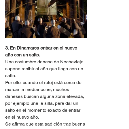
3. En 
Dinamarca
 entrar en el nuevo 
año con un salto.
Una costumbre danesa de Nochevieja 
supone recibir el año que llega con un 
salto.
Por ello, cuando el reloj está cerca de 
marcar la medianoche, muchos 
daneses buscan alguna zona elevada, 
por ejemplo una la silla, para dar un 
salto en el momento exacto de entrar 
en el nuevo año. 
Se afirma que esta tradición trae buena 