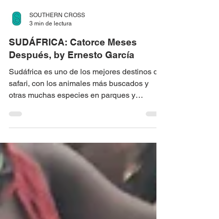
SOUTHERN CROSS
3 min de lectura
SUDÁFRICA: Catorce Meses
Después, by Ernesto García
Sudáfrica es uno de los mejores destinos de
safari, con los animales más buscados y
otras muchas especies en parques y
reservas accesibles.