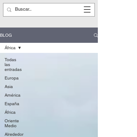
BLOG
África
Todas
las
entradas
Europa
Asia
América
España
África
Oriente
Medio
Alrededor